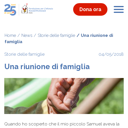
Dona ora
Home
News
Storie delle famiglie
Una riunione di
famiglia
Storie delle famiglie
04/05/2018
Una riunione di famiglia
Quando ho scoperto che il mio piccolo Samuel aveva la