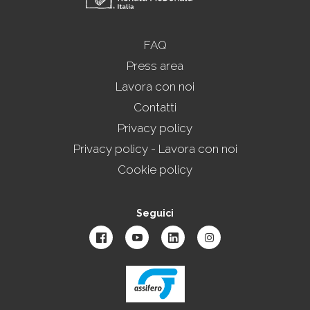
FAQ
Press area
Lavora con noi
Contatti
Privacy policy
Privacy policy - Lavora con noi
Cookie policy
Seguici