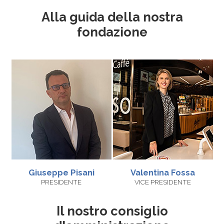
Alla guida della nostra
fondazione
Giuseppe
Pisani
Valentina
Fossa
PRESIDENTE
VICE PRESIDENTE
Il nostro consiglio