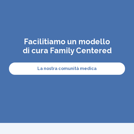
Facilitiamo un modello
di cura Family Centered
La nostra comunità medica