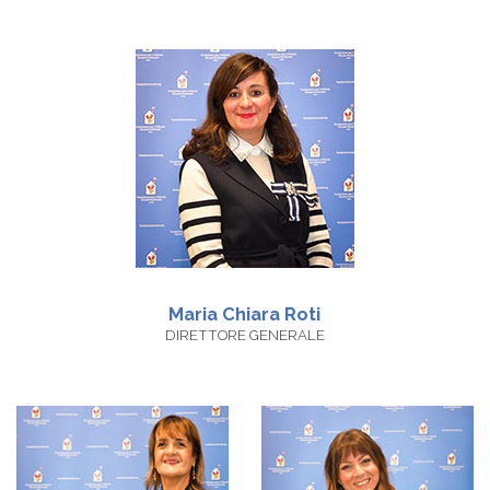
Maria Chiara
Roti
DIRETTORE GENERALE