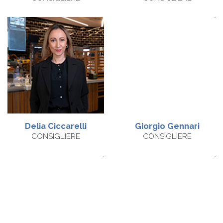
Delia
Ciccarelli
Giorgio
Gennari
CONSIGLIERE
CONSIGLIERE