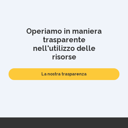
Operiamo in maniera
trasparente
nell'utilizzo delle
risorse
La nostra trasparenza