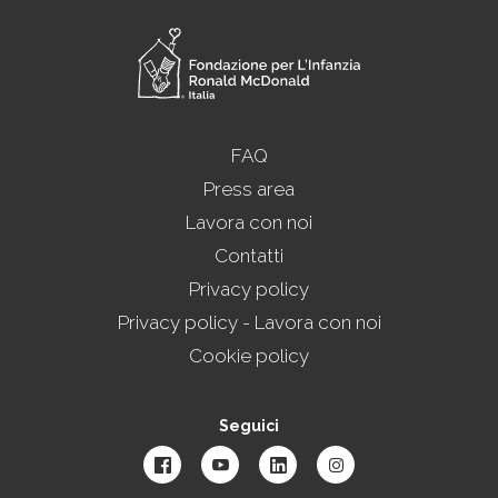
FAQ
Press area
Lavora con noi
Contatti
Privacy policy
Privacy policy - Lavora con noi
Cookie policy
Seguici