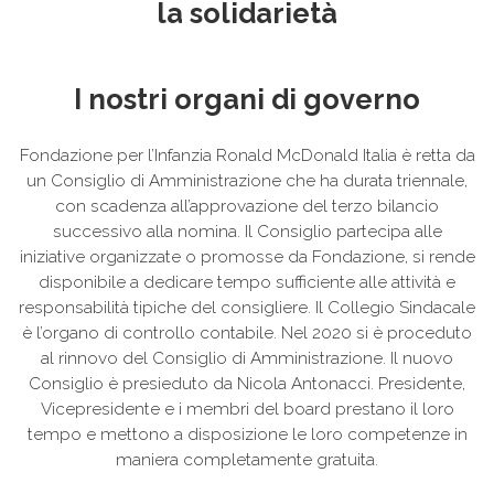
la solidarietà
I nostri organi di governo
Fondazione per l’Infanzia Ronald McDonald Italia è retta da
un Consiglio di Amministrazione che ha durata triennale,
con scadenza all’approvazione del terzo bilancio
successivo alla nomina. Il Consiglio partecipa alle
iniziative organizzate o promosse da Fondazione, si rende
disponibile a dedicare tempo sufficiente alle attività e
responsabilità tipiche del consigliere. Il Collegio Sindacale
è l’organo di controllo contabile. Nel 2020 si è proceduto
al rinnovo del Consiglio di Amministrazione. Il nuovo
Consiglio è presieduto da Nicola Antonacci. Presidente,
Vicepresidente e i membri del board prestano il loro
tempo e mettono a disposizione le loro competenze in
maniera completamente gratuita.