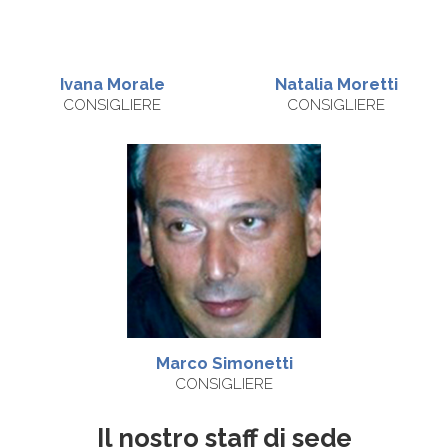
Ivana
Morale
Natalia
Moretti
CONSIGLIERE
CONSIGLIERE
Marco
Simonetti
CONSIGLIERE
Il nostro staff di sede