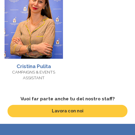
Cristina Pulita
CAMPAIGNS & EVENTS
ASSISTANT
Vuoi far parte anche tu del nostro staff?
Lavora con noi