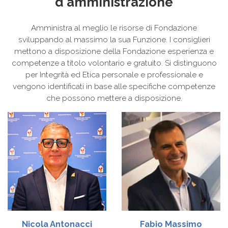
d'amministrazione
Amministra al meglio le risorse di Fondazione
sviluppando al massimo la sua Funzione. I consiglieri
mettono a disposizione della Fondazione esperienza e
competenze a titolo volontario e gratuito. Si distinguono
per Integrità ed Etica personale e professionale e
vengono identificati in base alle specifiche competenze
che possono mettere a disposizione.
Nicola
Antonacci
Fabio Massimo