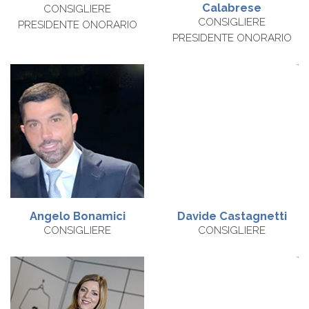
Calabrese
CONSIGLIERE
CONSIGLIERE
PRESIDENTE ONORARIO
PRESIDENTE ONORARIO
Angelo Bonamici
Davide
Castagnetti
CONSIGLIERE
CONSIGLIERE