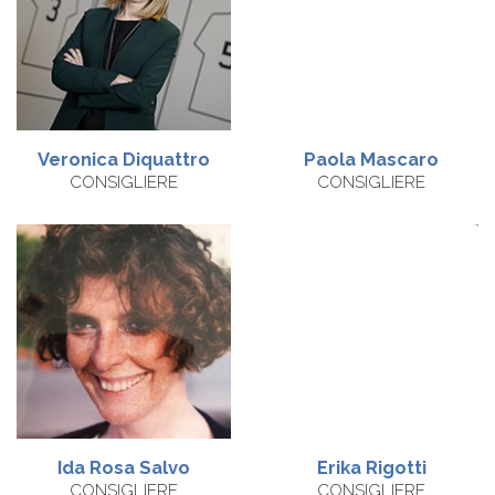
Veronica
Diquattro
Paola Mascaro
CONSIGLIERE
CONSIGLIERE
Ida
Rosa Salvo
Erika
Rigotti
CONSIGLIERE
CONSIGLIERE