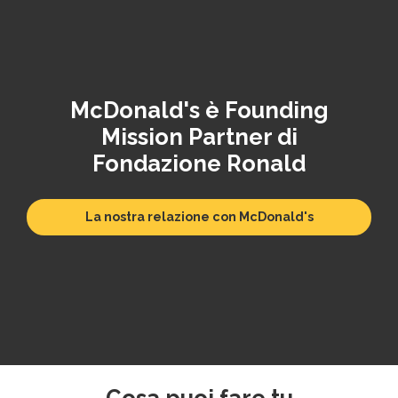
McDonald's è Founding
Mission Partner di
Fondazione Ronald
La nostra relazione con McDonald's
Cosa puoi fare tu