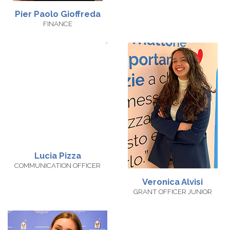
Pier Paolo Gioffreda
FINANCE
Lucia Pizza
COMMUNICATION OFFICER
Veronica Alvisi
GRANT OFFICER JUNIOR