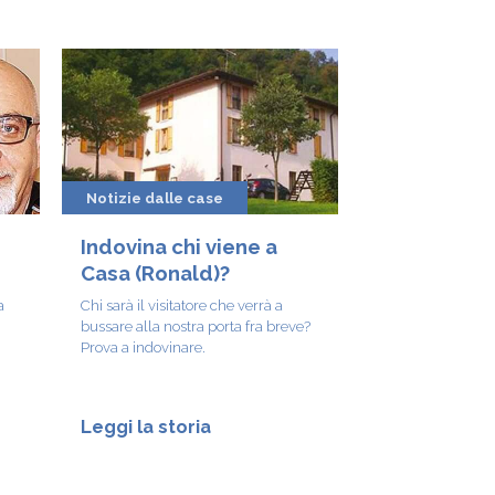
Notizie dalle case
Indovina chi viene a
Casa (Ronald)?
a
Chi sarà il visitatore che verrà a
bussare alla nostra porta fra breve?
Prova a indovinare.
Leggi la storia