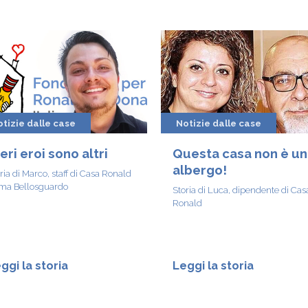
tizie dalle case
Notizie dalle case
veri eroi sono altri
Questa casa non è un
albergo!
ria di Marco, staff di Casa Ronald
ma Bellosguardo
Storia di Luca, dipendente di Cas
Ronald
ggi la storia
Leggi la storia