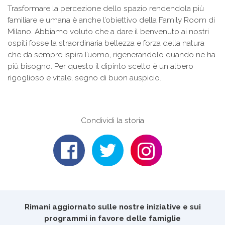
Trasformare la percezione dello spazio rendendola più
familiare e umana è anche l’obiettivo della Family Room di
Milano. Abbiamo voluto che a dare il benvenuto ai nostri
ospiti fosse la straordinaria bellezza e forza della natura
che da sempre ispira l’uomo, rigenerandolo quando ne ha
più bisogno. Per questo il dipinto scelto è un albero
rigoglioso e vitale, segno di buon auspicio.
Condividi la storia
Rimani aggiornato sulle nostre iniziative e sui
programmi in favore delle famiglie