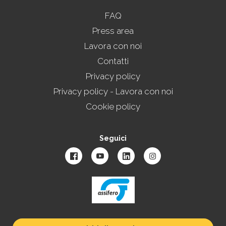
FAQ
Press area
Lavora con noi
Contatti
Privacy policy
Privacy policy - Lavora con noi
Cookie policy
Seguici