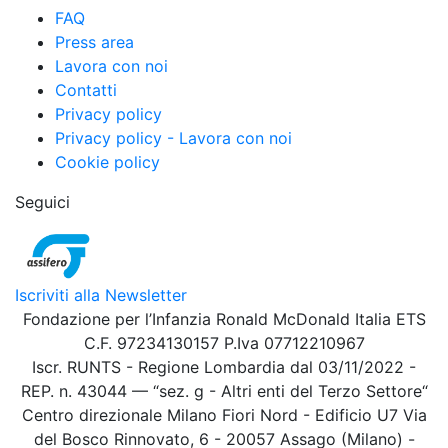
FAQ
Press area
Lavora con noi
Contatti
Privacy policy
Privacy policy - Lavora con noi
Cookie policy
Seguici
Iscriviti alla Newsletter
Fondazione per l’Infanzia Ronald McDonald Italia ETS
C.F. 97234130157 P.Iva 07712210967
Iscr. RUNTS - Regione Lombardia dal 03/11/2022 -
REP. n. 43044 — “sez. g - Altri enti del Terzo Settore“
Centro direzionale Milano Fiori Nord - Edificio U7 Via
del Bosco Rinnovato, 6 - 20057 Assago (Milano) -