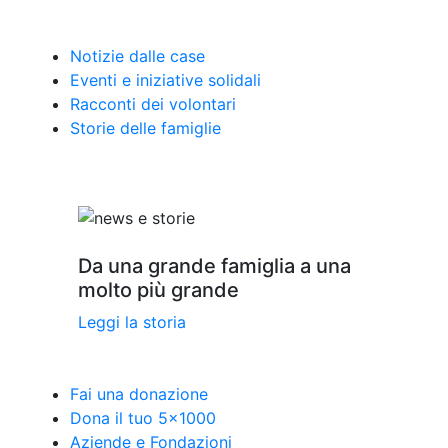
Notizie dalle case
Eventi e iniziative solidali
Racconti dei volontari
Storie delle famiglie
Da una grande famiglia a una
molto più grande
Leggi la storia
Fai una donazione
Dona il tuo 5x1000
Aziende e Fondazioni