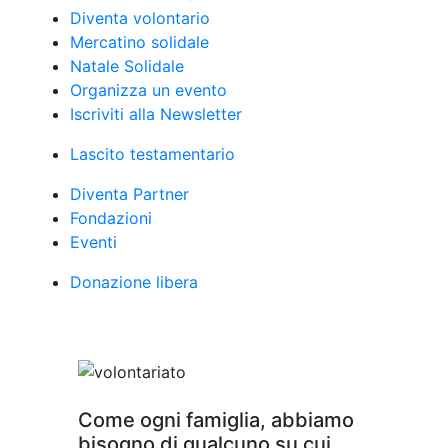
Diventa volontario
Mercatino solidale
Natale Solidale
Organizza un evento
Iscriviti alla Newsletter
Lascito testamentario
Diventa Partner
Fondazioni
Eventi
Donazione libera
Come ogni famiglia, abbiamo
bisogno di qualcuno su cui