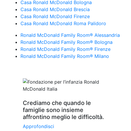
Casa Ronald McDonald Bologna
Casa Ronald McDonald Brescia
Casa Ronald McDonald Firenze
Casa Ronald McDonald Roma Palidoro
Ronald McDonald Family Room® Alessandria
Ronald McDonald Family Room® Bologna
Ronald McDonald Family Room® Firenze
Ronald McDonald Family Room® Milano
Crediamo che quando le
famiglie sono insieme
affrontino meglio le difficoltà.
Approfondisci