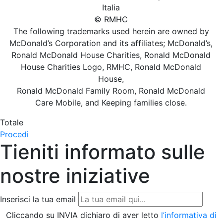
Italia
© RMHC
The following trademarks used herein are owned by
McDonald’s Corporation and its affiliates; McDonald’s,
Ronald McDonald House Charities, Ronald McDonald
House Charities Logo, RMHC, Ronald McDonald
House,
Ronald McDonald Family Room, Ronald McDonald
Care Mobile, and Keeping families close.
Totale
Procedi
Tieniti informato sulle
nostre iniziative
Inserisci la tua email
Cliccando su INVIA dichiaro di aver letto
l’informativa di