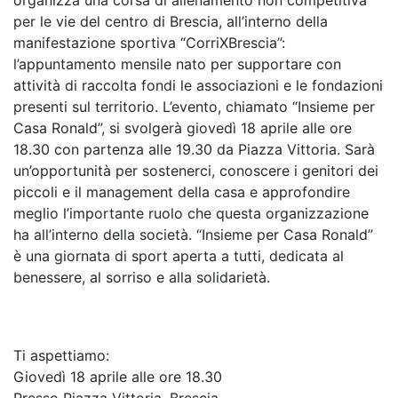
per le vie del centro di Brescia, all’interno della
manifestazione sportiva “CorriXBrescia”:
l’appuntamento mensile nato per supportare con
attività di raccolta fondi le associazioni e le fondazioni
presenti sul territorio. L’evento, chiamato “Insieme per
Casa Ronald”, si svolgerà giovedì 18 aprile alle ore
18.30 con partenza alle 19.30 da Piazza Vittoria. Sarà
un’opportunità per sostenerci, conoscere i genitori dei
piccoli e il management della casa e approfondire
meglio l’importante ruolo che questa organizzazione
ha all’interno della società. “Insieme per Casa Ronald”
è una giornata di sport aperta a tutti, dedicata al
benessere, al sorriso e alla solidarietà.
Ti aspettiamo:
Giovedì 18 aprile alle ore 18.30
Presso Piazza Vittoria, Brescia