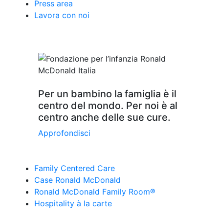
Press area
Lavora con noi
Per un bambino la famiglia è il
centro del mondo. Per noi è al
centro anche delle sue cure.
Approfondisci
Family Centered Care
Case Ronald McDonald
Ronald McDonald Family Room®
Hospitality à la carte