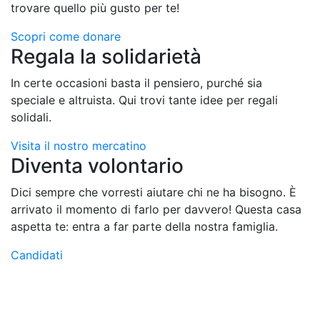
trovare quello più gusto per te!
Scopri come donare
Regala la solidarietà
In certe occasioni basta il pensiero, purché sia
speciale e altruista. Qui trovi tante idee per regali
solidali.
Visita il nostro mercatino
Diventa volontario
Dici sempre che vorresti aiutare chi ne ha bisogno. È
arrivato il momento di farlo per davvero! Questa casa
aspetta te: entra a far parte della nostra famiglia.
Candidati