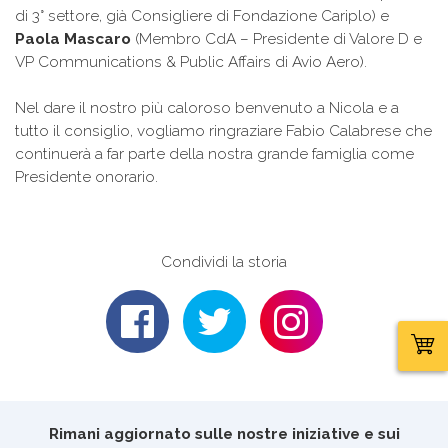
di 3° settore, già Consigliere di Fondazione Cariplo) e
Paola Mascaro
(Membro CdA – Presidente di Valore D e
VP Communications & Public Affairs di Avio Aero).
Nel dare il nostro più caloroso benvenuto a Nicola e a
tutto il consiglio, vogliamo ringraziare Fabio Calabrese che
continuerà a far parte della nostra grande famiglia come
Presidente onorario.
Condividi la storia
Rimani aggiornato sulle nostre iniziative e sui