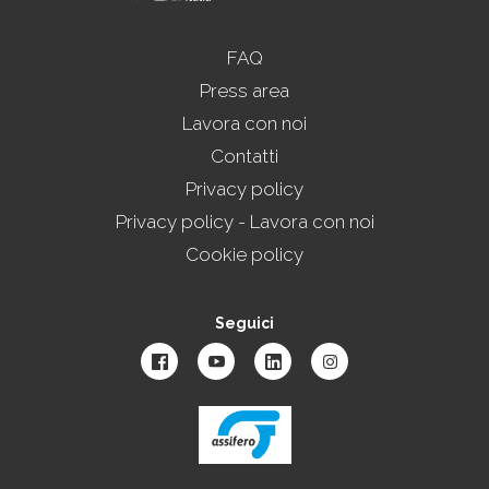
FAQ
Press area
Lavora con noi
Contatti
Privacy policy
Privacy policy - Lavora con noi
Cookie policy
Seguici